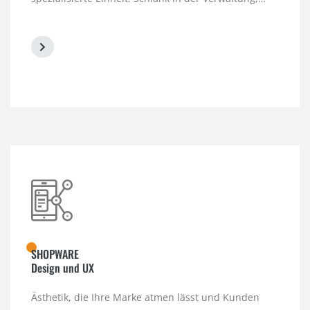
SHOPWARE
Design und UX
Ästhetik, die Ihre Marke atmen lässt und Kunden