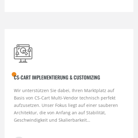
CS-CART IMPLEMENTIERUNG & CUSTOMIZING
Wir unterstützen Sie dabei, Ihren Marktplatz auf
Basis von CS-Cart Multi-Vendor technisch perfekt
aufzusetzen. Unser Fokus liegt auf einer sauberen
Architektur, die von Anfang an auf Stabilität,
Geschwindigkeit und Skalierbarkeit…