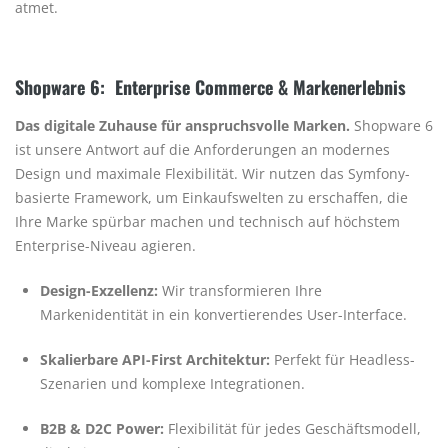
atmet.
Shopware 6: Enterprise Commerce
&
Markenerlebnis
Das digitale Zuhause für anspruchsvolle Marken.
Shopware 6
ist unsere Antwort auf die Anforderungen an modernes
Design und maximale Flexibilität. Wir nutzen das Symfony-
basierte Framework, um Einkaufswelten zu erschaffen, die
Ihre Marke spürbar machen und technisch auf höchstem
Enterprise-Niveau agieren.
Design-Exzellenz:
Wir transformieren Ihre
Markenidentität in ein konvertierendes User-Interface.
Skalierbare API-First Architektur:
Perfekt für Headless-
Szenarien und komplexe Integrationen.
B2B & D2C Power:
Flexibilität für jedes Geschäftsmodell,