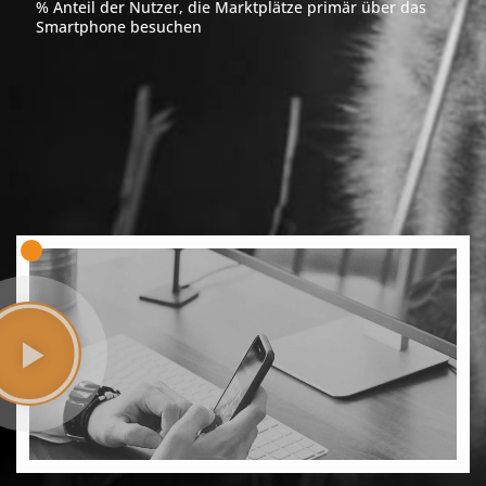
% Anteil der Nutzer, die Marktplätze primär über das
Smartphone besuchen