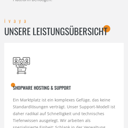
ivaya
UNSERE LEISTUNGSÜBERSICHT
SHOPWARE HOSTING & SUPPORT
Ein Marktplatz ist ein komplexes Gefüge, das keine
Standardlösungen verträgt. Unser Support-Modell ist
daher radikal auf Schnelligkeit und technisches
Tiefenwissen ausgelegt. Wir arbeiten als
spezialisierte Einheit: Schlank in der Verwaltung,…