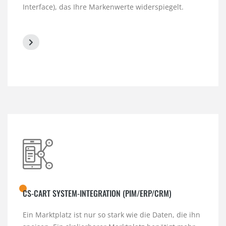
Interface), das Ihre Markenwerte widerspiegelt.
CS-CART SYSTEM-INTEGRATION (PIM/ERP/CRM)
Ein Marktplatz ist nur so stark wie die Daten, die ihn