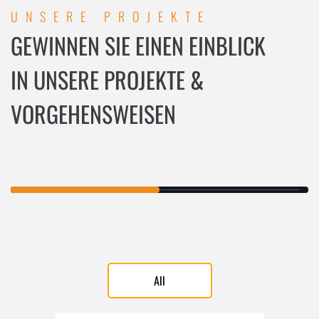
UNSERE PROJEKTE
GEWINNEN SIE EINEN EINBLICK
IN UNSERE PROJEKTE &
VORGEHENSWEISEN
All