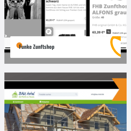
Funke Zunftshop