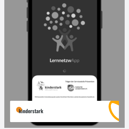
kinderstark