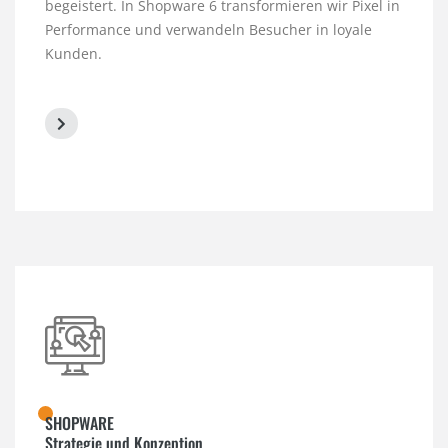
begeistert. In Shopware 6 transformieren wir Pixel in
Performance und verwandeln Besucher in loyale
Kunden.
SHOPWARE
Strategie und Konzeption