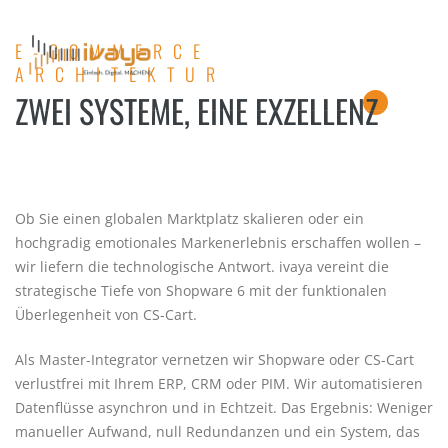
E-COMMERCE
ARCHITEKTUR
ZWEI SYSTEME, EINE EXZELLENZ
Ob Sie einen globalen Marktplatz skalieren oder ein
hochgradig emotionales Markenerlebnis erschaffen wollen –
wir liefern die technologische Antwort. ivaya vereint die
strategische Tiefe von Shopware 6 mit der funktionalen
Überlegenheit von CS-Cart.
Als Master-Integrator vernetzen wir Shopware oder CS-Cart
verlustfrei mit Ihrem ERP, CRM oder PIM. Wir automatisieren
Datenflüsse asynchron und in Echtzeit. Das Ergebnis: Weniger
manueller Aufwand, null Redundanzen und ein System, das