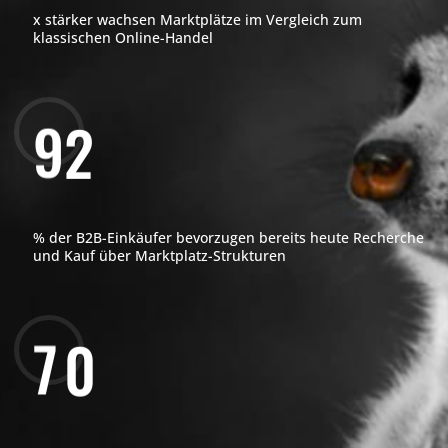
x stärker wachsen Marktplätze im Vergleich zum
klassischen Online-Handel
9
2
% der B2B-Einkäufer bevorzugen bereits heute Recherche
und Kauf über Marktplatz-Strukturen
7
0