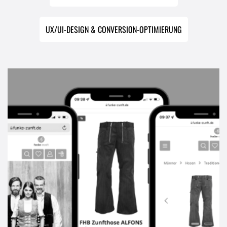
UX/UI-DESIGN & CONVERSION-OPTIMIERUNG