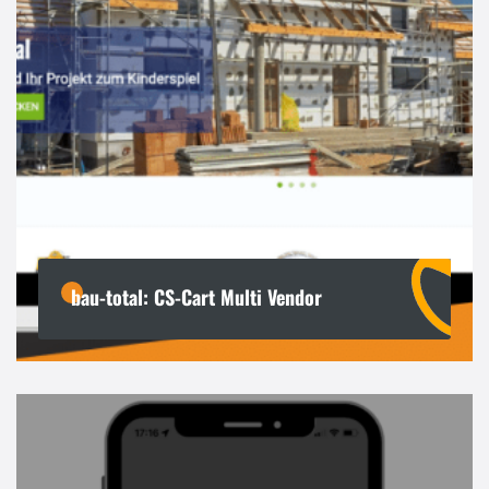
bau-total: CS-Cart Multi Vendor