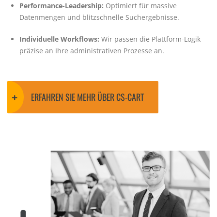
Performance-Leadership:
Optimiert für massive
Datenmengen und blitzschnelle Suchergebnisse.
Individuelle Workflows:
Wir passen die Plattform-Logik
präzise an Ihre administrativen Prozesse an.
ERFAHREN SIE MEHR ÜBER CS-CART