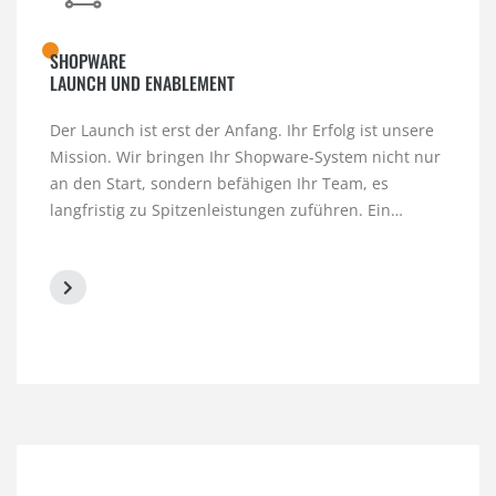
SHOPWARE
LAUNCH UND ENABLEMENT
Der Launch ist erst der Anfang. Ihr Erfolg ist unsere
Mission. Wir bringen Ihr Shopware-System nicht nur
an den Start, sondern befähigen Ihr Team, es
langfristig zu Spitzenleistungen zuführen. Ein…