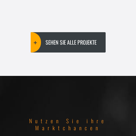
SEHEN SIE ALLE PROJEKTE
Nutzen Sie ihre
Marktchancen