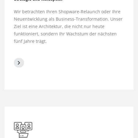
Wir betrachten Ihren Shopware-Relaunch oder Ihre
Neuentwicklung als Business-Transformation. Unser
Ziel ist eine Architektur, die nicht nur heute
funktioniert, sondern Ihr Wachstum der nächsten
fünf Jahre trägt.