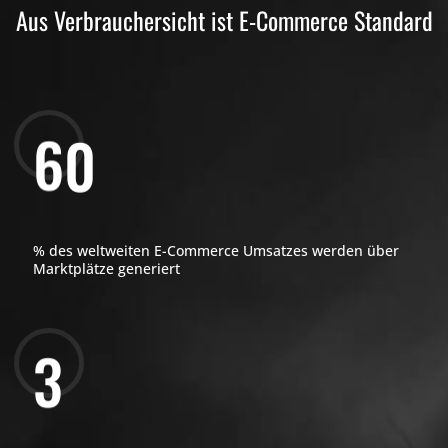
Aus Verbrauchersicht ist E-Commerce Standard
6
0
% des weltweiten E-Commerce Umsatzes werden über
Marktplätze generiert
3