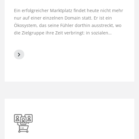
Ein erfolgreicher Marktplatz findet heute nicht mehr
nur auf einer einzelnen Domain statt. Er ist ein
Ökosystem, das seine Fühler dorthin ausstreckt, wo
die Zielgruppe ihre Zeit verbringt: in sozialen…