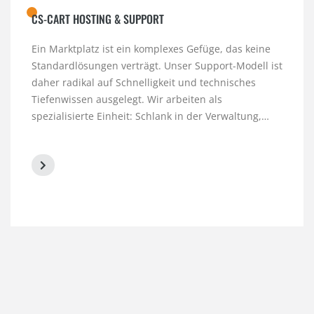
CS-CART HOSTING & SUPPORT
Ein Marktplatz ist ein komplexes Gefüge, das keine
Standardlösungen verträgt. Unser Support-Modell ist
daher radikal auf Schnelligkeit und technisches
Tiefenwissen ausgelegt. Wir arbeiten als
spezialisierte Einheit: Schlank in der Verwaltung,…