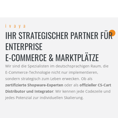
ivaya
IHR STRATEGISCHER PARTNER FÜR
ENTERPRISE
E-COMMERCE & MARKTPLÄTZE
Wir sind die Spezialisten im deutschsprachigen Raum, die
E-Commerce-Technologie nicht nur implementieren,
sondern strategisch zum Leben erwecken. Ob als
zertifizierte Shopware-Experten
oder als
offizieller CS-Cart
Distributor und Integrator
: Wir kennen jede Codezeile und
jedes Potenzial zur individuellen Skalierung.