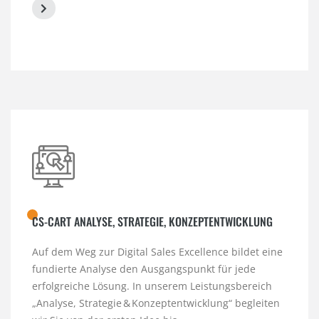
CS-CART ANALYSE, STRATEGIE, KONZEPTENTWICKLUNG
Auf dem Weg zur Digital Sales Excellence bildet eine
fundierte Analyse den Ausgangspunkt für jede
erfolgreiche Lösung. In unserem Leistungsbereich
„Analyse, Strategie & Konzeptentwicklung“ begleiten