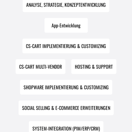
ANALYSE, STRATEGIE, KONZEPTENTWICKLUNG
App-Entwicklung
CS-CART IMPLEMENTIERUNG & CUSTOMIZING
CS-CART MULTI-VENDOR
HOSTING & SUPPORT
SHOPWARE IMPLEMENTIERUNG & CUSTOMIZING
SOCIAL SELLING & E-COMMERCE ERWEITERUNGEN
SYSTEM-INTEGRATION (PIM/ERP/CRM)