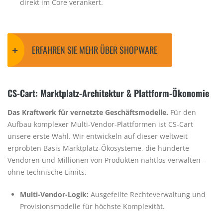
direkt im Core verankert.
ERFAHREN SIE MEHR ÜBER SHOPWARE
CS-Cart: Marktplatz-Architektur & Plattform-Ökonomie
Das Kraftwerk für vernetzte Geschäftsmodelle.
Für den
Aufbau komplexer Multi-Vendor-Plattformen ist CS-Cart
unsere erste Wahl. Wir entwickeln auf dieser weltweit
erprobten Basis Marktplatz-Ökosysteme, die hunderte
Vendoren und Millionen von Produkten nahtlos verwalten –
ohne technische Limits.
Multi-Vendor-Logik:
Ausgefeilte Rechteverwaltung und
Provisionsmodelle für höchste Komplexität.