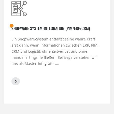
SHOPWARE SYSTEM-INTEGRATION (PIM/ERP/CRM)
Ein Shopware-System entfaltet seine wahre Kraft
erst dann, wenn Informationen zwischen ERP, PIM,
CRM und Logistik ohne Zeitverlust und ohne
manuelle Eingriffe fließen. Bei ivaya verstehen wir
uns als Master-Integrator.…