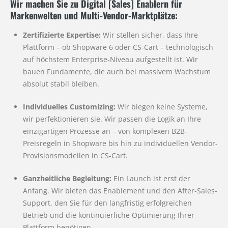
Wir machen Sie zu Digital [Sales] Enablern für
Markenwelten und Multi-Vendor-Marktplätze:
Zertifizierte Expertise:
Wir stellen sicher, dass Ihre
Plattform – ob Shopware 6 oder CS-Cart – technologisch
auf höchstem Enterprise-Niveau aufgestellt ist. Wir
bauen Fundamente, die auch bei massivem Wachstum
absolut stabil bleiben.
Individuelles Customizing:
Wir biegen keine Systeme,
wir perfektionieren sie. Wir passen die Logik an Ihre
einzigartigen Prozesse an – von komplexen B2B-
Preisregeln in Shopware bis hin zu individuellen Vendor-
Provisionsmodellen in CS-Cart.
Ganzheitliche Begleitung:
Ein Launch ist erst der
Anfang. Wir bieten das Enablement und den After-Sales-
Support, den Sie für den langfristig erfolgreichen
Betrieb und die kontinuierliche Optimierung Ihrer
Plattform benötigen.