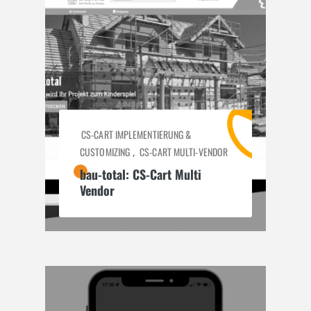
CS-CART IMPLEMENTIERUNG &
CUSTOMIZING
CS-CART MULTI-VENDOR
,
bau-total: CS-Cart Multi
Vendor