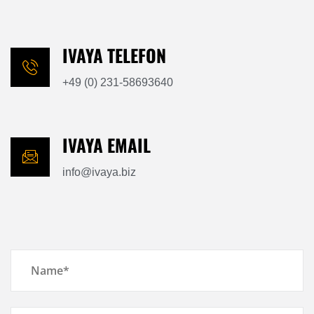
IVAYA TELEFON
+49 (0) 231-58693640
IVAYA EMAIL
info@ivaya.biz