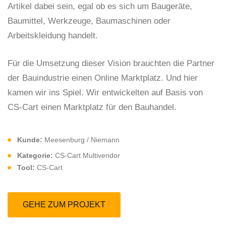
Artikel dabei sein, egal ob es sich um Baugeräte,
Baumittel, Werkzeuge, Baumaschinen oder
Arbeitskleidung handelt.
Für die Umsetzung dieser Vision brauchten die Partner
der Bauindustrie einen Online Marktplatz. Und hier
kamen wir ins Spiel. Wir entwickelten auf Basis von
CS-Cart einen Marktplatz für den Bauhandel.
Kunde:
Meesenburg / Niemann
Kategorie:
CS-Cart Multivendor
Tool:
CS-Cart
GEHE ZUM PROJEKT