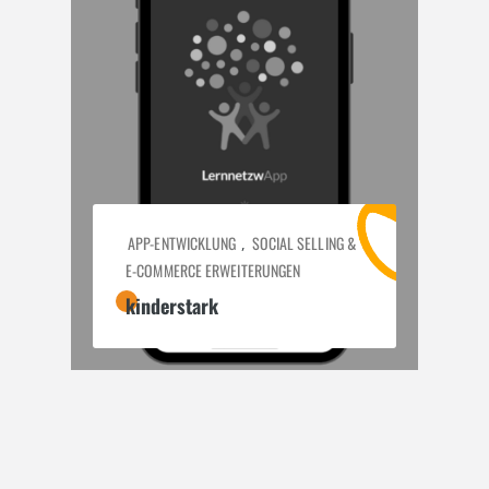
APP-ENTWICKLUNG
SOCIAL SELLING &
,
E-COMMERCE ERWEITERUNGEN
kinderstark