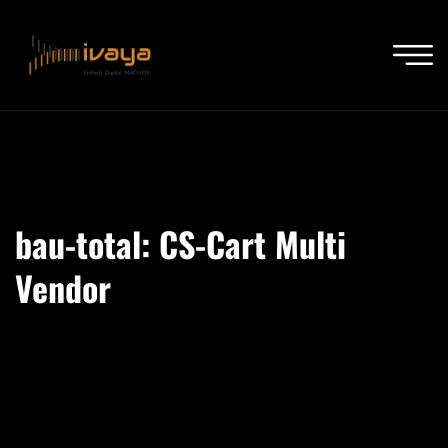
bau-total: CS-Cart Multi
Vendor