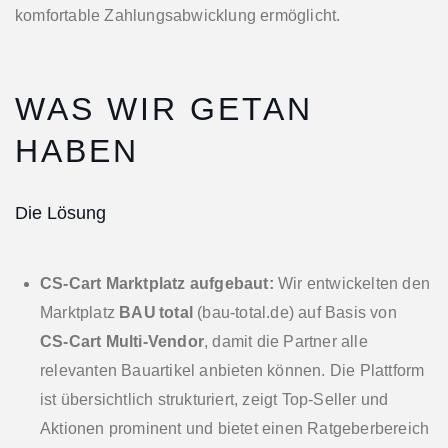
komfortable Zahlungsabwicklung ermöglicht.
WAS WIR GETAN
HABEN
Die Lösung
CS‑Cart Marktplatz aufgebaut:
Wir entwickelten den
Marktplatz
BAU total
(bau‑total.de) auf Basis von
CS‑Cart Multi‑Vendor
, damit die Partner alle
relevanten Bauartikel anbieten können. Die Plattform
ist übersichtlich strukturiert, zeigt Top‑Seller und
Aktionen prominent und bietet einen Ratgeberbereich