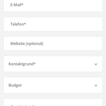
Kontaktgrund*
Budget