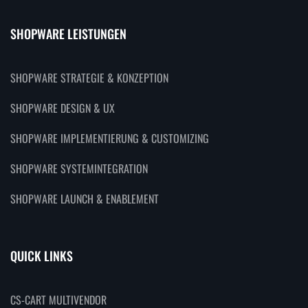
SHOPWARE LEISTUNGEN
SHOPWARE STRATEGIE & KONZEPTION
SHOPWARE DESIGN & UX
SHOPWARE IMPLEMENTIERUNG & CUSTOMIZING
SHOPWARE SYSTEMINTEGRATION
SHOPWARE LAUNCH & ENABLEMENT
QUICK LINKS
CS-CART MULTIVENDOR