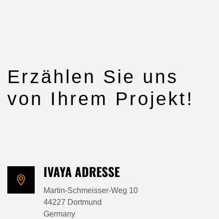
Erzählen Sie uns
von Ihrem Projekt!
IVAYA ADRESSE
Martin-Schmeisser-Weg 10
44227 Dortmund
Germany