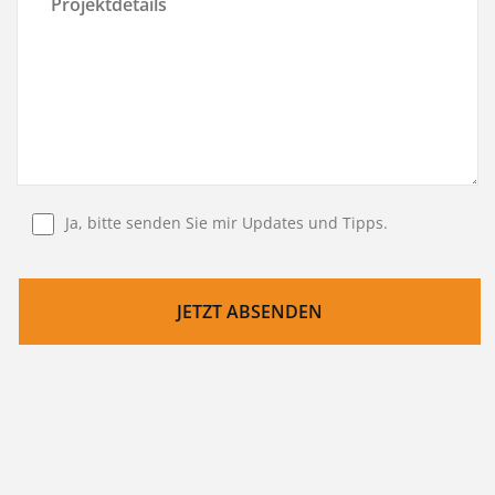
Ja, bitte senden Sie mir Updates und Tipps.