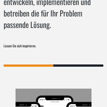
entwickeln, implementieren und
betreiben die für Ihr Problem
passende Lösung.
Lassen Sie sich inspirieren.