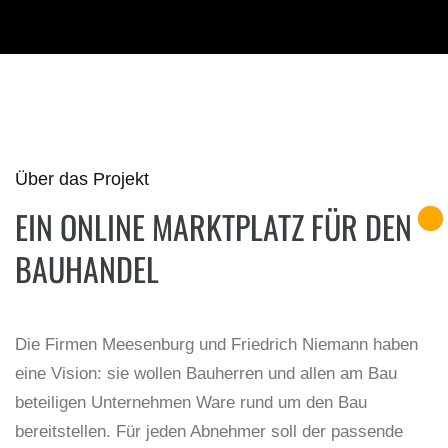
Über das Projekt
EIN ONLINE MARKTPLATZ FÜR DEN
BAUHANDEL
Die Firmen Meesenburg und Friedrich Niemann haben
eine Vision: sie wollen Bauherren und allen am Bau
beteiligen Unternehmen Ware rund um den Bau
bereitstellen. Für jeden Abnehmer soll der passende