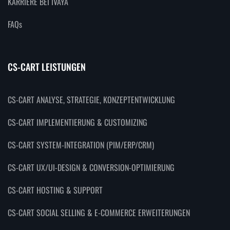
KARRIERE BEI IVAYA
FAQs
CS-CART LEISTUNGEN
CS-CART ANALYSE, STRATEGIE, KONZEPTENTWICKLUNG
CS-CART IMPLEMENTIERUNG & CUSTOMIZING
CS-CART SYSTEM-INTEGRATION (PIM/ERP/CRM)
CS-CART UX/UI-DESIGN & CONVERSION-OPTIMIERUNG
CS-CART HOSTING & SUPPORT
CS-CART SOCIAL SELLING & E-COMMERCE ERWEITERUNGEN