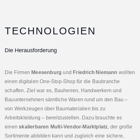
TECHNOLOGIEN
Die Herausforderung
Die Firmen
Meesenburg
und
Friedrich Niemann
wollten
einen digitalen One‑Stop‑Shop für die Baubranche
schaffen. Ziel war es, Bauherren, Handwerkern und
Bauunternehmen sämtliche Waren rund um den Bau –
von Werkzeugen über Baumaterialien bis zu
Arbeitskleidung – bereitzustellen. Dazu brauchte es
einen
skalierbaren Multi‑Vendor‑Marktplatz
, der große
Sortimente abbilden kann und zugleich eine sichere,