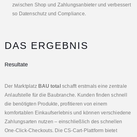
zwischen Shop und Zahlungsanbieter und verbessert
so Datenschutz und Compliance.
DAS ERGEBNIS
Resultate
Der Marktplatz
BAU total
schafft erstmals eine zentrale
Anlaufstelle für die Baubranche. Kunden finden schnell
die benötigten Produkte, profitieren von einem
komfortablen Einkaufserlebnis und können verschiedene
Zahlungsarten nutzen – einschließlich des schnellen
One‑Click‑Checkouts. Die CS‑Cart‑Plattform bietet