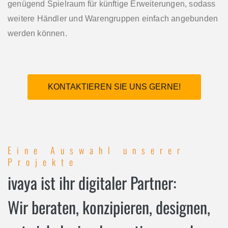
genügend Spielraum für künftige Erweiterungen, sodass
weitere Händler und Warengruppen einfach angebunden
werden können.
KONTAKTIEREN SIE UNS GERNE!
Eine Auswahl unserer
Projekte
ivaya ist ihr digitaler Partner:
Wir beraten, konzipieren, designen,