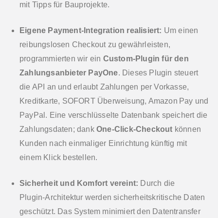
mit Tipps für Bauprojekte.
Eigene Payment‑Integration realisiert:
Um einen
reibungslosen Checkout zu gewährleisten,
programmierten wir ein
Custom‑Plugin für den
Zahlungsanbieter PayOne
. Dieses Plugin steuert
die API an und erlaubt Zahlungen per Vorkasse,
Kreditkarte, SOFORT Überweisung, Amazon Pay und
PayPal. Eine verschlüsselte Datenbank speichert die
Zahlungsdaten; dank
One‑Click‑Checkout
können
Kunden nach einmaliger Einrichtung künftig mit
einem Klick bestellen.
Sicherheit und Komfort vereint:
Durch die
Plugin‑Architektur werden sicherheitskritische Daten
geschützt. Das System minimiert den Datentransfer