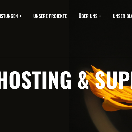
ISTUNGEN
UNSERE PROJEKTE
ÜBER UNS
UNSER BL
HOSTING & SU