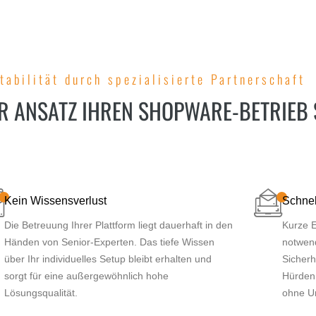
tabilität durch spezialisierte Partnerschaft
 ANSATZ IHREN SHOPWARE-BETRIEB
Kein Wissensverlust
Schnel
Die Betreuung Ihrer Plattform liegt dauerhaft in den
Kurze 
Händen von Senior-Experten. Das tiefe Wissen
notwen
über Ihr individuelles Setup bleibt erhalten und
Sicher
sorgt für eine außergewöhnlich hohe
Hürden 
Lösungsqualität.
ohne U