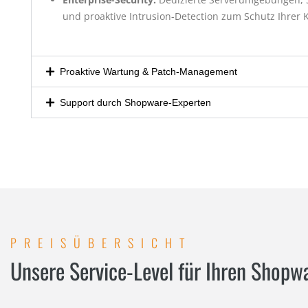
und proaktive Intrusion-Detection zum Schutz Ihrer
Proaktive Wartung & Patch-Management
Support durch Shopware-Experten
PREISÜBERSICHT
Unsere Service-Level für Ihren Shopwa