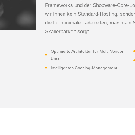
Frameworks und der Shopware-Core-Logi
wir Ihnen kein Standard-Hosting, sond
die für minimale Ladezeiten, maximale 
Skalierbarkeit sorgt.
Optimierte Architektur für Multi-Vendor
Unser
Intelligentes Caching-Management