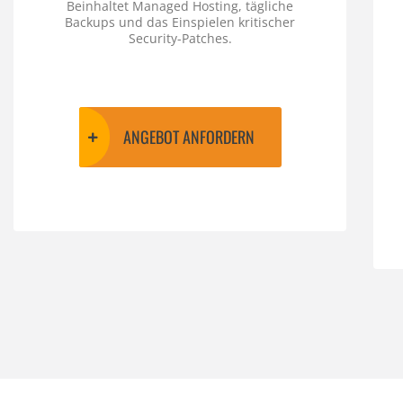
Beinhaltet Managed Hosting, tägliche
Backups und das Einspielen kritischer
Security-Patches.
ANGEBOT ANFORDERN