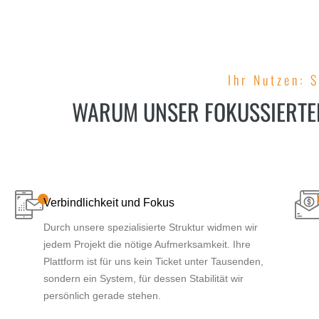
Ihr Nutzen: S
WARUM UNSER FOKUSSIERTER
Verbindlichkeit und Fokus
Durch unsere spezialisierte Struktur widmen wir
jedem Projekt die nötige Aufmerksamkeit. Ihre
Plattform ist für uns kein Ticket unter Tausenden,
sondern ein System, für dessen Stabilität wir
persönlich gerade stehen.