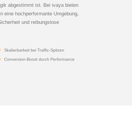
k abgestimmt ist. Bei ivaya bieten
ern eine hochperformante Umgebung,
Sicherheit und reibungslose
Skalierbarkeit bei Traffic-Spitzen
Conversion-Boost durch Performance