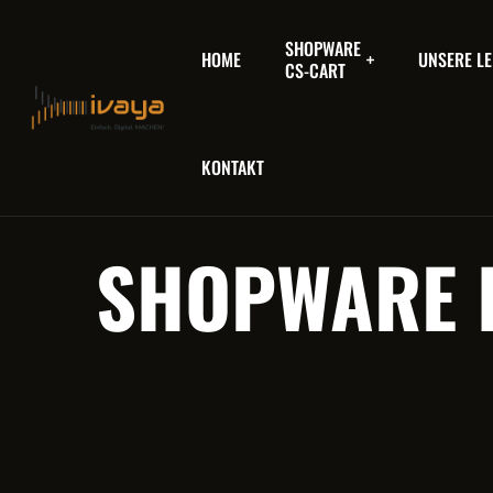
SHOPWARE
HOME
UNSERE LE
CS-CART
KONTAKT
SHOPWARE 